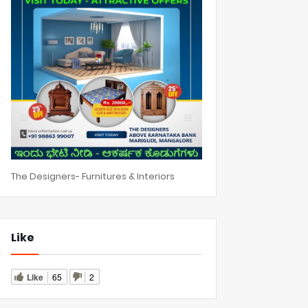
The Designers- Furnitures & Interiors
Like
Like
65
2