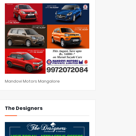
Mandovi Motors Mangalore
The Designers