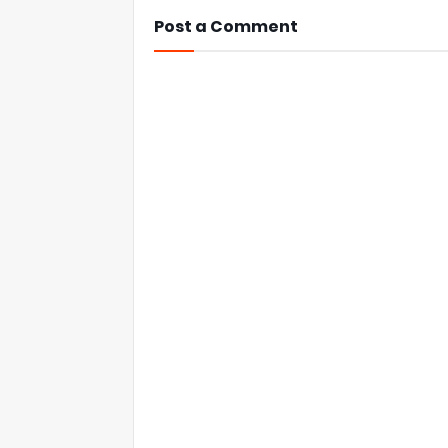
Post a Comment