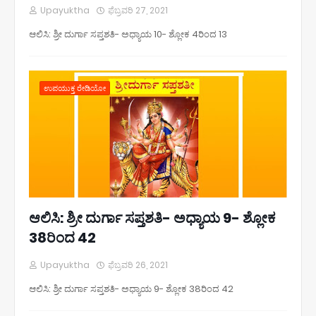
Upayuktha
ಫೆಬ್ರವರಿ 27, 2021
ಆಲಿಸಿ: ಶ್ರೀ ದುರ್ಗಾ ಸಪ್ತಶತಿ- ಅಧ್ಯಾಯ 10- ಶ್ಲೋಕ 4ರಿಂದ 13
ಉಪಯುಕ್ತ ರೇಡಿಯೋ
ಆಲಿಸಿ: ಶ್ರೀ ದುರ್ಗಾ ಸಪ್ತಶತಿ- ಅಧ್ಯಾಯ 9- ಶ್ಲೋಕ
38ರಿಂದ 42
Upayuktha
ಫೆಬ್ರವರಿ 26, 2021
ಆಲಿಸಿ: ಶ್ರೀ ದುರ್ಗಾ ಸಪ್ತಶತಿ- ಅಧ್ಯಾಯ 9- ಶ್ಲೋಕ 38ರಿಂದ 42