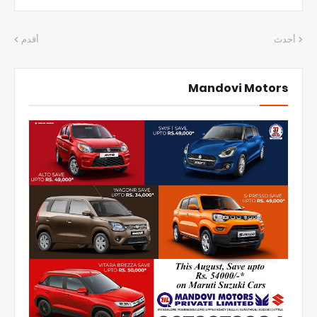
أحدث
أقدم
Mandovi Motors