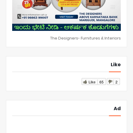
The Designers- Furnitures & Interiors
Like
Like
65
2
Ad