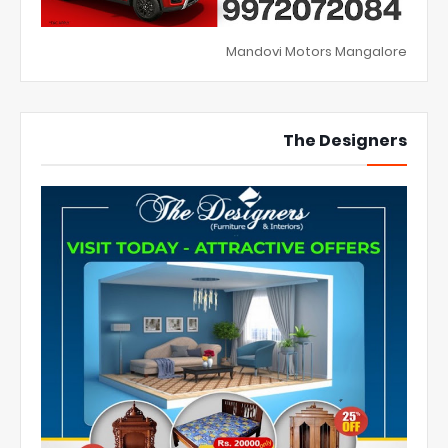
Mandovi Motors Mangalore
The Designers