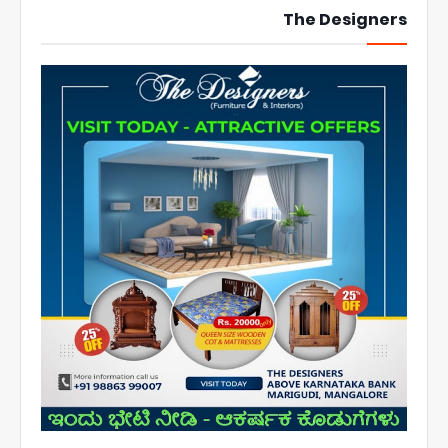
The Designers