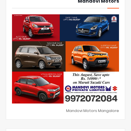
Mandovi Motors
Mandovi Motors Mangalore