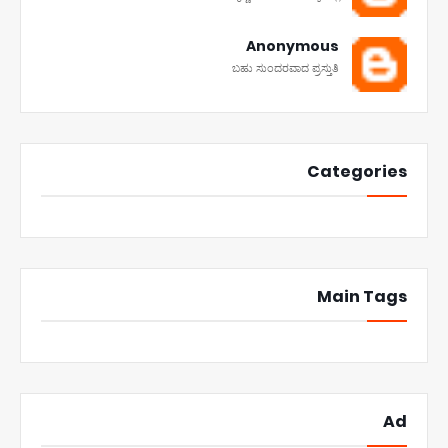
Anonymous
ಬಹು ಸುಂದರವಾದ ಪ್ರಸ್ತುತಿ
Categories
Main Tags
Ad