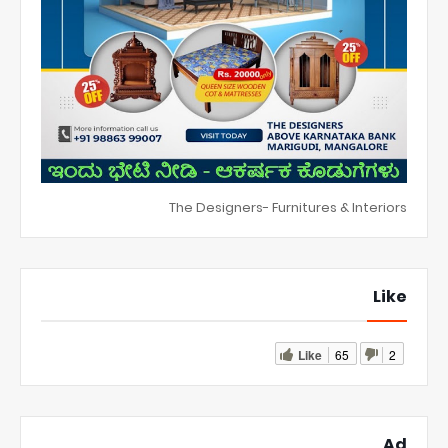
The Designers- Furnitures & Interiors
Like
Like
65
2
Ad