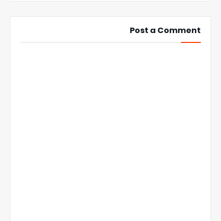
Post a Comment