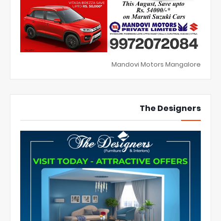
Mandovi Motors Mangalore
The Designers