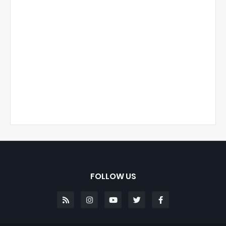
FOLLOW US