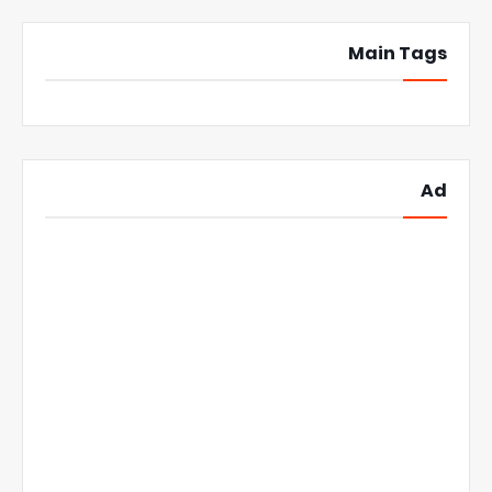
Main Tags
Ad