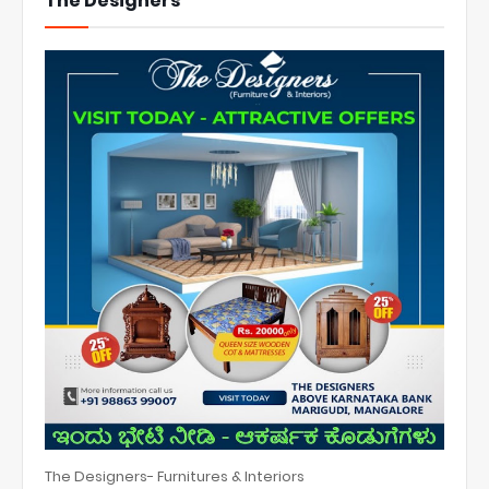
The Designers
The Designers- Furnitures & Interiors