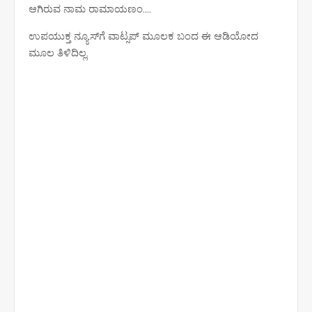
ಆಗಿರುವ ನಾಮ ರಾಮಾಯಣಂ....
ಉಪಯುಕ್ತ ನ್ಯೂಸ್‌ಗೆ ವಾಟ್ಸಪ್‌ ಮೂಲಕ ಬಂದ ಈ ಆಡಿಯೋದ
ಮೂಲ ತಿಳಿದಿಲ್ಲ.