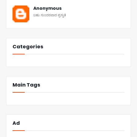
Anonymous
ಬಹು ಸುಂದರವಾದ ಪ್ರಸ್ತುತಿ
Categories
Main Tags
Ad