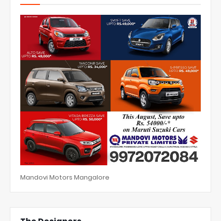
Mandovi Motors Mangalore