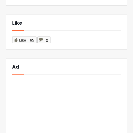
Like
Like
65
2
Ad