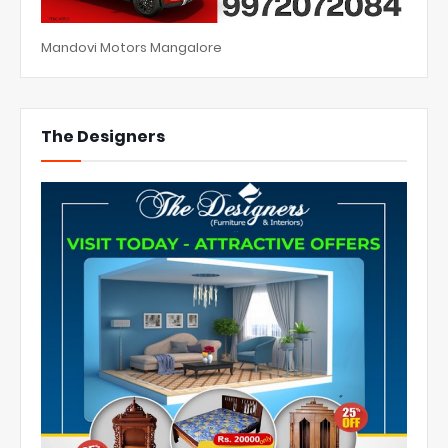
Mandovi Motors Mangalore
The Designers