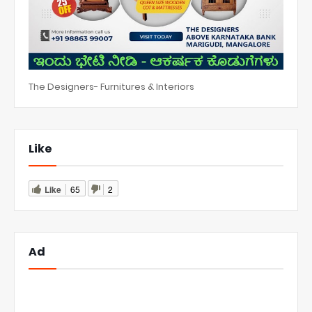
The Designers- Furnitures & Interiors
Like
Like
65
2
Ad