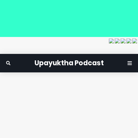
Upayuktha Podcast