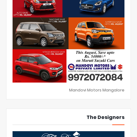
Mandovi Motors Mangalore
The Designers