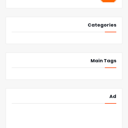
Categories
Main Tags
Ad