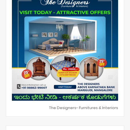
The Designers- Furnitures & Interiors