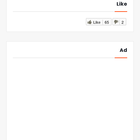
Like
Like
65
2
Ad