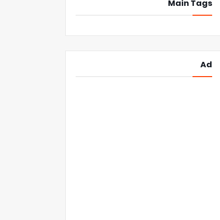
Main Tags
Ad