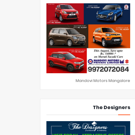
Mandovi Motors Mangalore
The Designers