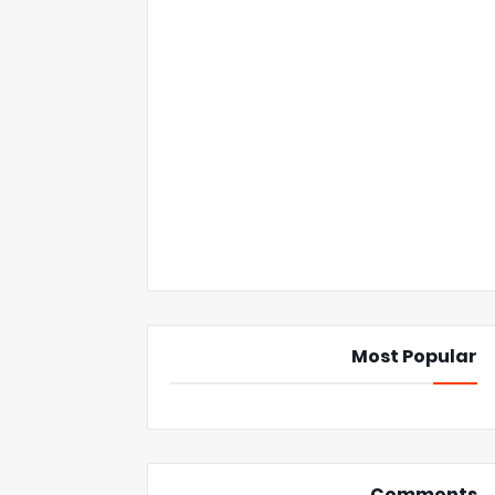
Most Popular
Comments