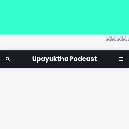
Upayuktha Podcast