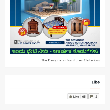
The Designers- Furnitures & Interiors
Like
Like
65
2