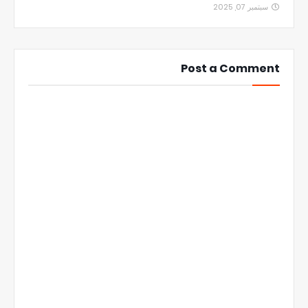
سبتمبر 07, 2025
Post a Comment