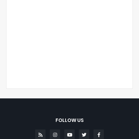
FOLLOW US