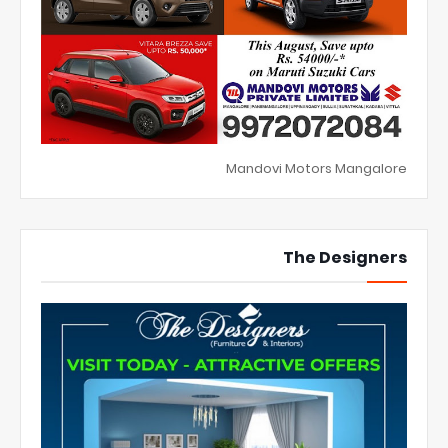
Mandovi Motors Mangalore
The Designers