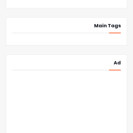
Main Tags
Ad