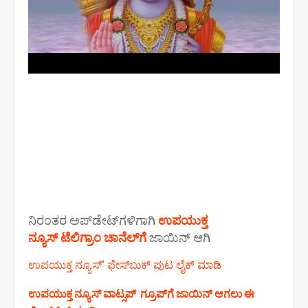
ನಿರಂತರ ಅಪ್‌ಡೇಟ್‌ಗಳಿಗಾಗಿ
ಉಪಯುಕ್ತ
ನ್ಯೂಸ್‌ ಟೆಲಿಗ್ರಾಂ ಚಾನೆಲ್‌ಗೆ
ಜಾಯಿನ್‌ ಆಗಿ
ಉಪಯುಕ್ತ ನ್ಯೂಸ್‌’ ಫೇಸ್‌ಬುಕ್ ಪುಟ ಲೈಕ್ ಮಾಡಿ
ಉಪಯುಕ್ತ ನ್ಯೂಸ್‌ ವಾಟ್ಸಪ್‌ ಗ್ರೂಪ್‌ಗೆ ಜಾಯಿನ್ ಆಗಲು ಈ