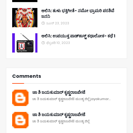
ಆಲಿಸಿ: ತುಳು ಭಕ್ತಿಗೀತೆ- ನಮೋ ಭ್ರಾಮರಿ ಪರಶಿವೆ
ಜನನಿ
ಜೂನ್ 23, 2023
ಆಲಿಸಿ: ಉಪಯುಕ್ತ ಪಾಡ್‌ಕಾಸ್ಟ್‌ ಕಥಾಲೋಕ- ಕಥೆ 1
ಫೆಬ್ರವರಿ 10, 2023
Comments
ಚಾ ಶಿ ಜಯಕುಮಾರ್ ಕೃಷ್ಣರಾಜಪೇಟೆ
ಚಾ ಶಿ ಜಯಕುಮಾರ್ ಕೃಷ್ಣರಾಜಪೇಟೆ ಮಂಡ್ಯ ಜಿಲ್ಲೆ jayakumar...
ಚಾ ಶಿ ಜಯಕುಮಾರ್ ಕೃಷ್ಣರಾಜಪೇಟೆ
ಚಾ ಶಿ ಜಯಕುಮಾರ್ ಕೃಷ್ಣರಾಜಪೇಟೆ ಮಂಡ್ಯ ಜಿಲ್ಲೆ