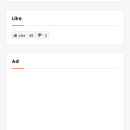
Like
Like
65
2
Ad