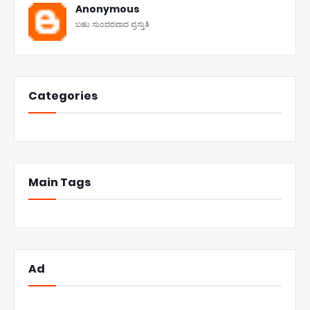
Anonymous
ಬಹು ಸುಂದರವಾದ ಪ್ರಸ್ತುತಿ
Categories
Main Tags
Ad