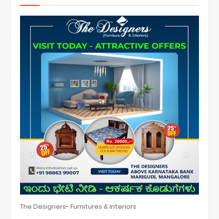
The Designers- Furnitures & Interiors