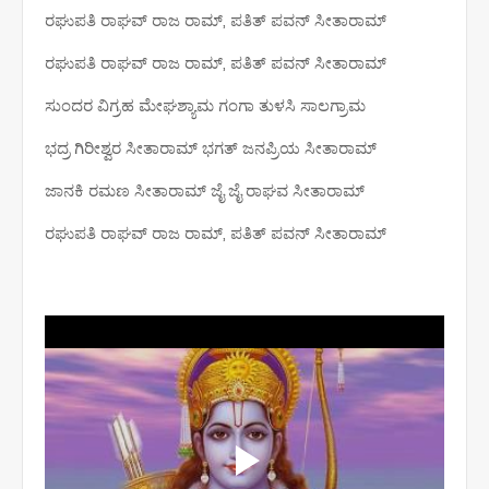
ರಘುಪತಿ ರಾಘವ್ ರಾಜ ರಾಮ್, ಪತಿತ್ ಪವನ್ ಸೀತಾರಾಮ್
ರಘುಪತಿ ರಾಘವ್ ರಾಜ ರಾಮ್, ಪತಿತ್ ಪವನ್ ಸೀತಾರಾಮ್
ಸುಂದರ ವಿಗ್ರಹ ಮೇಘಶ್ಯಾಮ ಗಂಗಾ ತುಳಸಿ ಸಾಲಗ್ರಾಮ
ಭದ್ರ ಗಿರೀಶ್ವರ ಸೀತಾರಾಮ್ ಭಗತ್ ಜನಪ್ರಿಯ ಸೀತಾರಾಮ್
ಜಾನಕಿ ರಮಣ ಸೀತಾರಾಮ್ ಜೈ ಜೈ ರಾಘವ ಸೀತಾರಾಮ್
ರಘುಪತಿ ರಾಘವ್ ರಾಜ ರಾಮ್, ಪತಿತ್ ಪವನ್ ಸೀತಾರಾಮ್