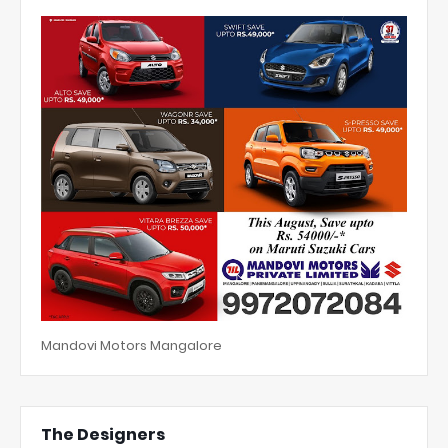
Mandovi Motors Mangalore
The Designers