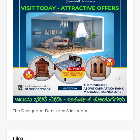
The Designers- Furnitures & Interiors
Like