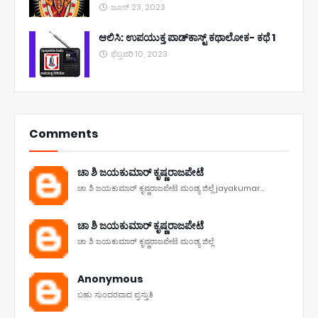
ಜೂನ್ 23, 2023
ಆಲಿಸಿ: ಉಪಯುಕ್ತ ಪಾಡ್‌ಕಾಸ್ಟ್‌ ಕಥಾಲೋಕ- ಕಥೆ 1
ಫೆಬ್ರವರಿ 10, 2023
Comments
ಚಾ ಶಿ ಜಯಕುಮಾರ್ ಕೃಷ್ಣರಾಜಪೇಟೆ
ಚಾ ಶಿ ಜಯಕುಮಾರ್ ಕೃಷ್ಣರಾಜಪೇಟೆ ಮಂಡ್ಯ ಜಿಲ್ಲೆ jayakumar...
ಚಾ ಶಿ ಜಯಕುಮಾರ್ ಕೃಷ್ಣರಾಜಪೇಟೆ
ಚಾ ಶಿ ಜಯಕುಮಾರ್ ಕೃಷ್ಣರಾಜಪೇಟೆ ಮಂಡ್ಯ ಜಿಲ್ಲೆ
Anonymous
ಬಹು ಸುಂದರವಾದ ಪ್ರಸ್ತುತಿ