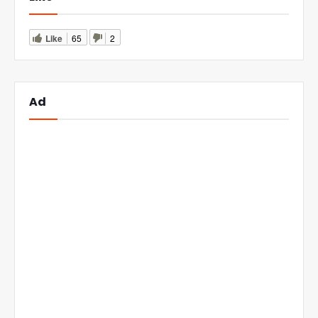
Like
65
2
Ad