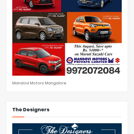
Mandovi Motors Mangalore
The Designers