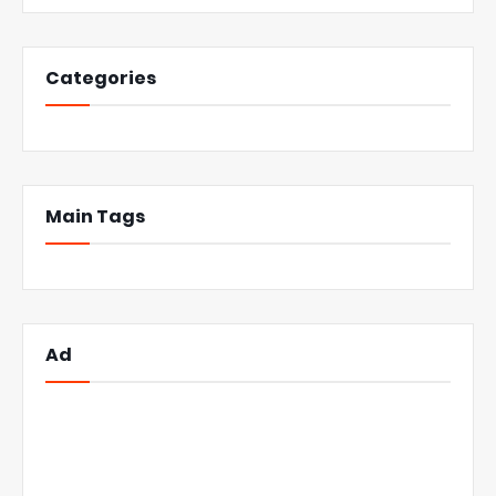
Categories
Main Tags
Ad