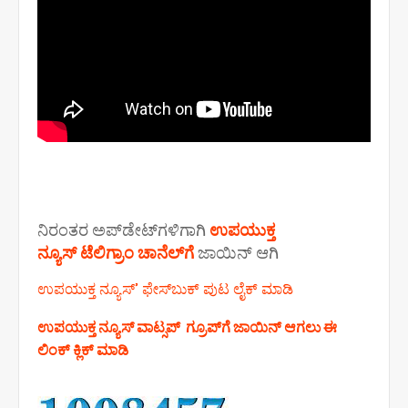
ನಿರಂತರ ಅಪ್‌ಡೇಟ್‌ಗಳಿಗಾಗಿ
ಉಪಯುಕ್ತ
ನ್ಯೂಸ್‌ ಟೆಲಿಗ್ರಾಂ ಚಾನೆಲ್‌ಗೆ
ಜಾಯಿನ್‌ ಆಗಿ
ಉಪಯುಕ್ತ ನ್ಯೂಸ್‌’ ಫೇಸ್‌ಬುಕ್ ಪುಟ ಲೈಕ್ ಮಾಡಿ
ಉಪಯುಕ್ತ ನ್ಯೂಸ್‌ ವಾಟ್ಸಪ್‌ ಗ್ರೂಪ್‌ಗೆ ಜಾಯಿನ್ ಆಗಲು ಈ
ಲಿಂಕ್ ಕ್ಲಿಕ್ ಮಾಡಿ