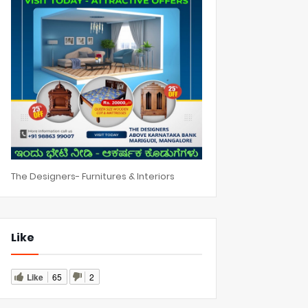
The Designers- Furnitures & Interiors
Like
Like
65
2