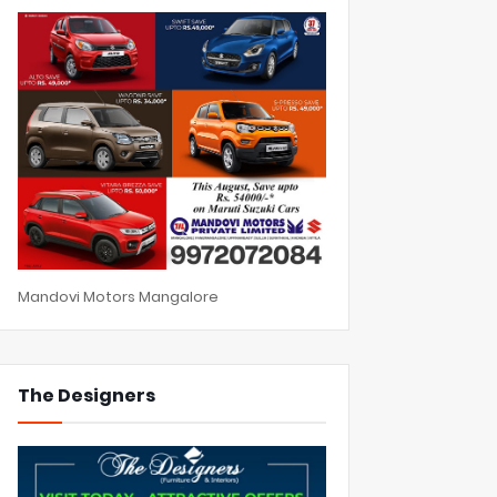
Mandovi Motors Mangalore
The Designers