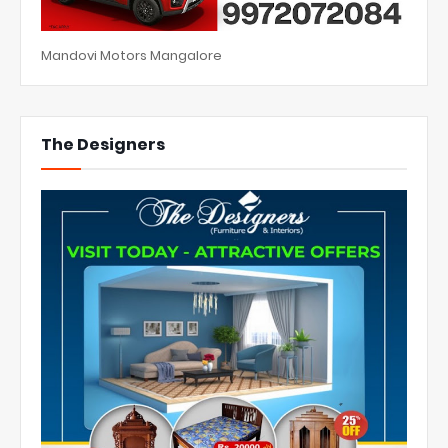
Mandovi Motors Mangalore
The Designers