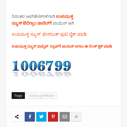
ನಿರಂತರ ಅಪ್‌ಡೇಟ್‌ಗಳಿಗಾಗಿ
ಉಪಯುಕ್ತ
ನ್ಯೂಸ್‌ ಟೆಲಿಗ್ರಾಂ ಚಾನೆಲ್‌ಗೆ
ಜಾಯಿನ್‌ ಆಗಿ
ಉಪಯುಕ್ತ ನ್ಯೂಸ್‌’ ಫೇಸ್‌ಬುಕ್ ಪುಟ ಲೈಕ್ ಮಾಡಿ
ಉಪಯುಕ್ತ ನ್ಯೂಸ್‌ ವಾಟ್ಸಪ್‌ ಗ್ರೂಪ್‌ಗೆ ಜಾಯಿನ್ ಆಗಲು ಈ ಲಿಂಕ್ ಕ್ಲಿಕ್ ಮಾಡಿ
Tags
ಉಪಯುಕ್ತ ರೇಡಿಯೋ