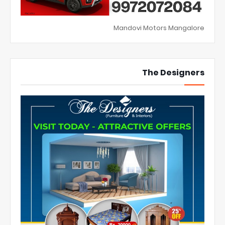
Mandovi Motors Mangalore
The Designers