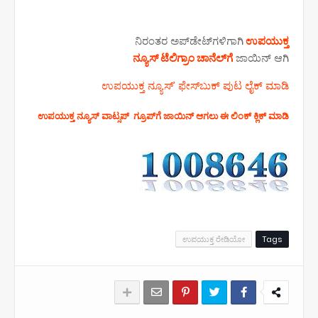
ನಿರಂತರ ಅಪ್‌ಡೇಟ್‌ಗಳಿಗಾಗಿ
ಉಪಯುಕ್ತ
ನ್ಯೂಸ್‌ ಟೆಲಿಗ್ರಾಂ ಚಾನೆಲ್‌ಗೆ
ಜಾಯಿನ್‌ ಆಗಿ
ಉಪಯುಕ್ತ ನ್ಯೂಸ್‌’ ಫೇಸ್‌ಬುಕ್ ಪುಟ ಲೈಕ್ ಮಾಡಿ
ಉಪಯುಕ್ತ ನ್ಯೂಸ್‌ ವಾಟ್ಸಪ್‌ ಗ್ರೂಪ್‌ಗೆ ಜಾಯಿನ್ ಆಗಲು ಈ ಲಿಂಕ್ ಕ್ಲಿಕ್ ಮಾಡಿ
ಉಪಯುಕ್ತ ರೇಡಿಯೋ
Tags