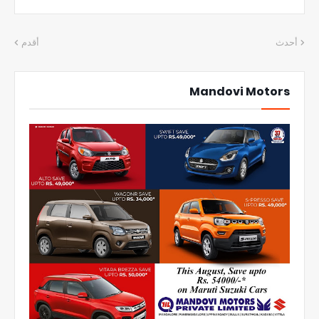
أحدث
أقدم
Mandovi Motors