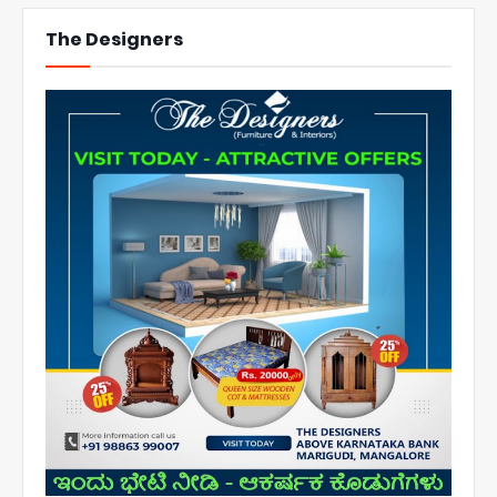
The Designers