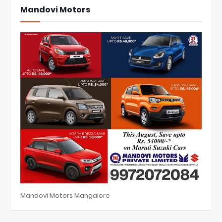
Mandovi Motors
Mandovi Motors Mangalore