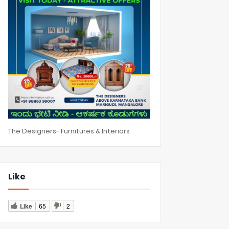
The Designers- Furnitures & Interiors
Like
Like
65
2