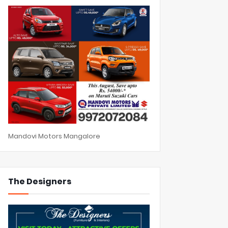
Mandovi Motors Mangalore
The Designers