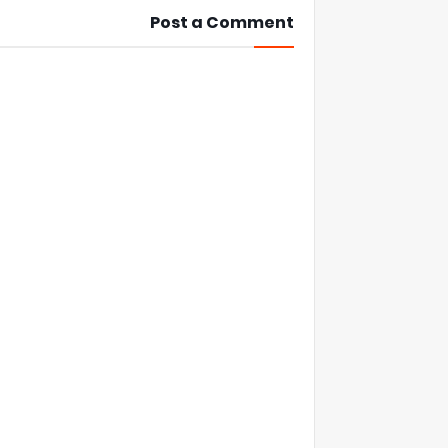
Post a Comment