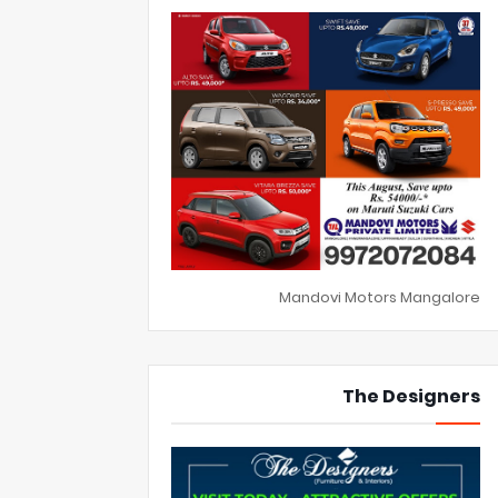
Mandovi Motors Mangalore
The Designers