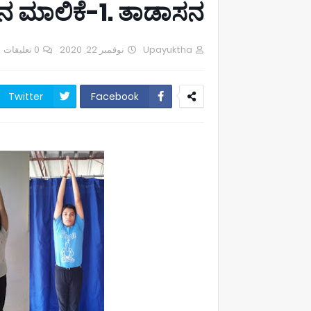
 ಮಾಲಿಕೆ-1. ತಾಡಾಸನ
0 تعليقات
نوفمبر 22, 2020
Upayuktha
Twitter
Facebook