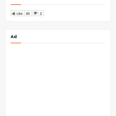
Like
65
2
Ad