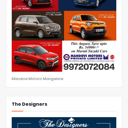
Mandovi Motors Mangalore
The Designers