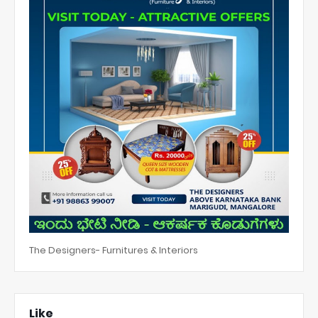
The Designers- Furnitures & Interiors
Like