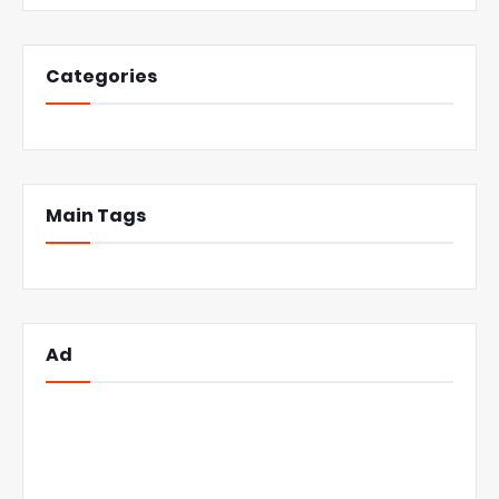
Categories
Main Tags
Ad