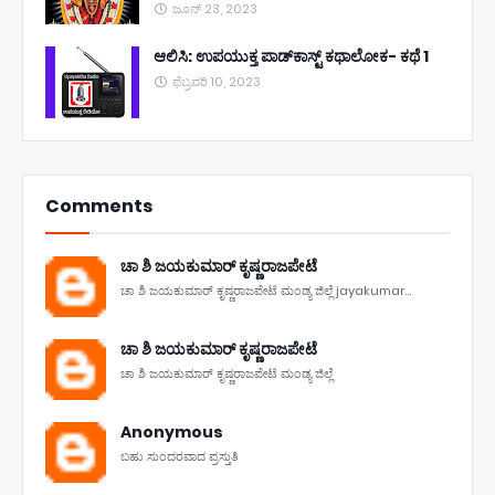
ಜೂನ್ 23, 2023
ಆಲಿಸಿ: ಉಪಯುಕ್ತ ಪಾಡ್‌ಕಾಸ್ಟ್‌ ಕಥಾಲೋಕ- ಕಥೆ 1
ಫೆಬ್ರವರಿ 10, 2023
Comments
ಚಾ ಶಿ ಜಯಕುಮಾರ್ ಕೃಷ್ಣರಾಜಪೇಟೆ
ಚಾ ಶಿ ಜಯಕುಮಾರ್ ಕೃಷ್ಣರಾಜಪೇಟೆ ಮಂಡ್ಯ ಜಿಲ್ಲೆ jayakumar...
ಚಾ ಶಿ ಜಯಕುಮಾರ್ ಕೃಷ್ಣರಾಜಪೇಟೆ
ಚಾ ಶಿ ಜಯಕುಮಾರ್ ಕೃಷ್ಣರಾಜಪೇಟೆ ಮಂಡ್ಯ ಜಿಲ್ಲೆ
Anonymous
ಬಹು ಸುಂದರವಾದ ಪ್ರಸ್ತುತಿ