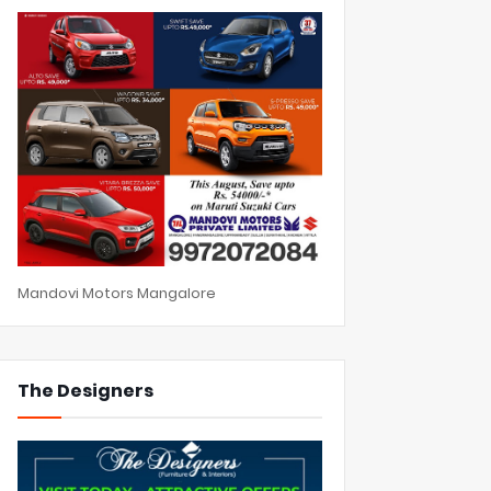
Mandovi Motors Mangalore
The Designers