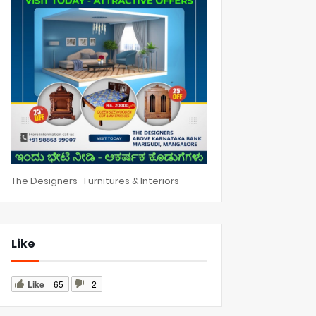
The Designers- Furnitures & Interiors
Like
Like
65
2