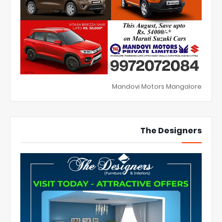
Mandovi Motors Mangalore
The Designers