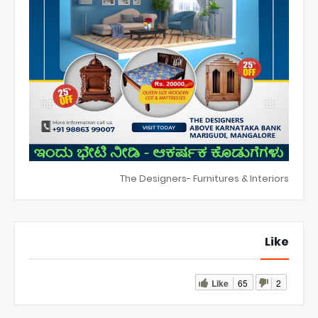
The Designers- Furnitures & Interiors
Like
Like
65
2