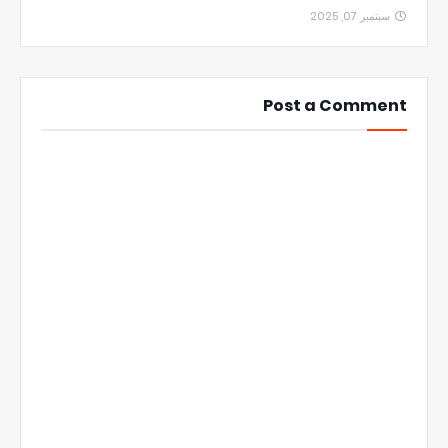
سبتمبر 07, 2025
Post a Comment