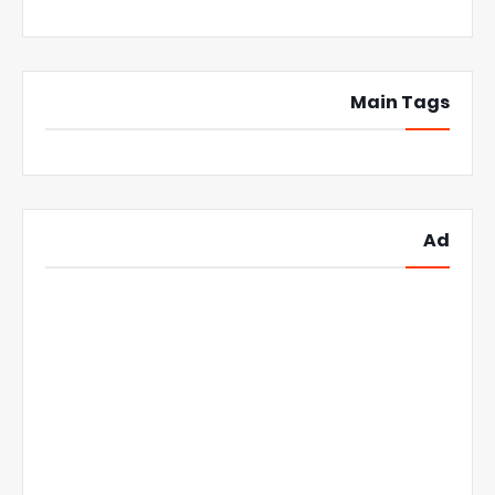
Main Tags
Ad