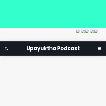
Upayuktha Podcast