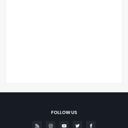
FOLLOW US