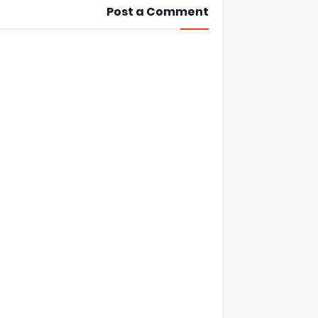
Post a Comment