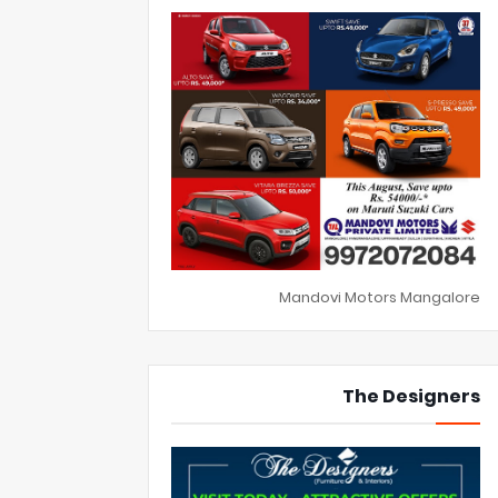
Mandovi Motors Mangalore
The Designers