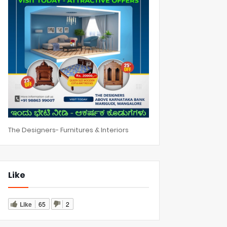
The Designers- Furnitures & Interiors
Like
Like
65
2