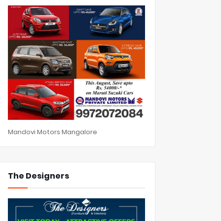
Mandovi Motors Mangalore
The Designers