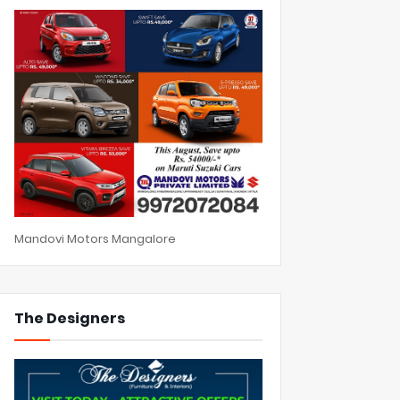
Mandovi Motors Mangalore
The Designers