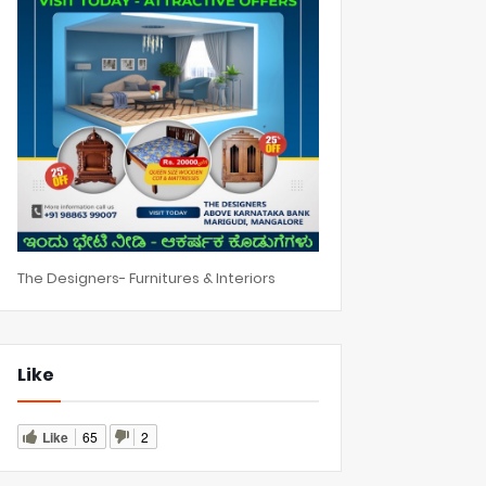
The Designers- Furnitures & Interiors
Like
Like
65
2