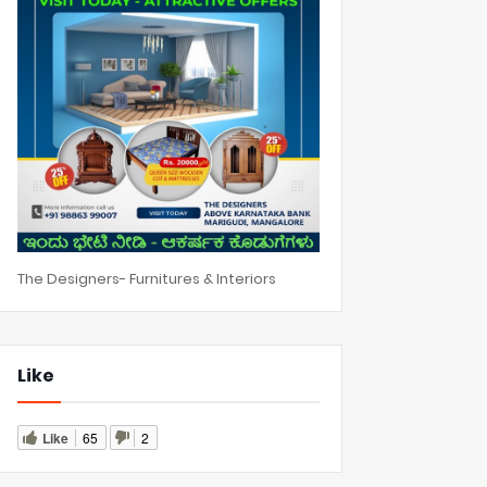
The Designers- Furnitures & Interiors
Like
Like
65
2