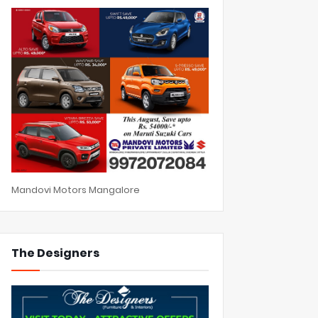
Mandovi Motors Mangalore
The Designers